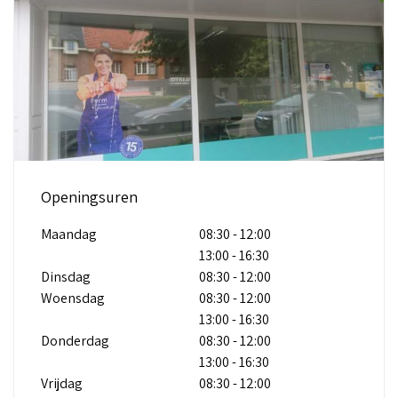
Openingsuren
Maandag
08:30 - 12:00
13:00 - 16:30
Dinsdag
08:30 - 12:00
Woensdag
08:30 - 12:00
13:00 - 16:30
Donderdag
08:30 - 12:00
13:00 - 16:30
Vrijdag
08:30 - 12:00