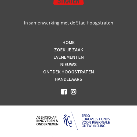
In samenwerking met de
Stad Hoogstraten
HOME
ZOEK JE ZAAK
EVENEMENTEN
NIEUWS
ONTDEK HOOGSTRATEN
HANDELAARS