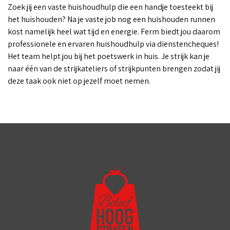
Zoek jij een vaste huishoudhulp die een handje toesteekt bij
het huishouden? Na je vaste job nog een huishouden runnen
kost namelijk heel wat tijd en energie. Ferm biedt jou daarom
professionele en ervaren huishoudhulp via dienstencheques!
Het team helpt jou bij het poetswerk in huis. Je strijk kan je
naar één van de strijkateliers of strijkpunten brengen zodat jij
deze taak ook niet op jezelf moet nemen.