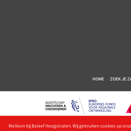
HOME
ZOEK JE Z
Welkom bij Beleef Hoogstraten. Wij gebruiken cookies op onze