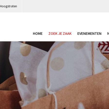
 Hoogstraten
HOME
ZOEK JE ZAAK
EVENEMENTEN