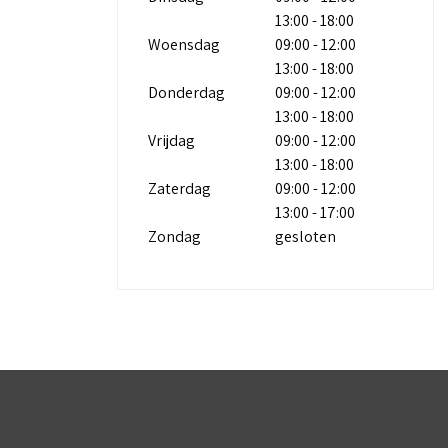
13:00 - 18:00
Woensdag
09:00 - 12:00
13:00 - 18:00
Donderdag
09:00 - 12:00
13:00 - 18:00
Vrijdag
09:00 - 12:00
13:00 - 18:00
Zaterdag
09:00 - 12:00
13:00 - 17:00
Zondag
gesloten