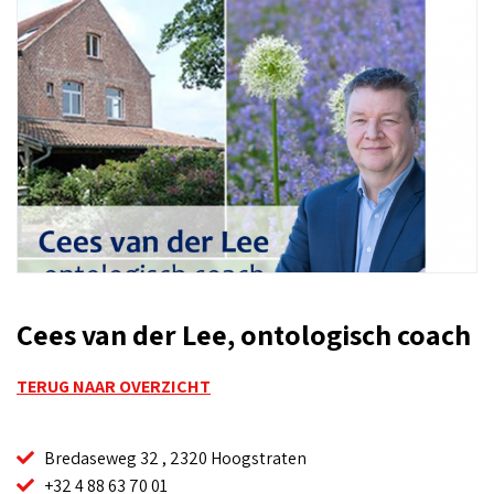
Cees van der Lee, ontologisch coach
TERUG NAAR OVERZICHT
Bredaseweg 32 , 2320 Hoogstraten
+32 4 88 63 70 01