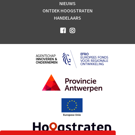
NIEUWS
ONTDEK HOOGSTRATEN
HANDELAARS