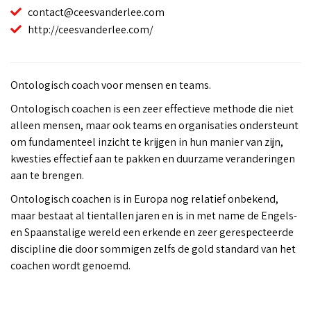
contact@ceesvanderlee.com
http://ceesvanderlee.com/
Ontologisch coach voor mensen en teams.
Ontologisch coachen is een zeer effectieve methode die niet
alleen mensen, maar ook teams en organisaties ondersteunt
om fundamenteel inzicht te krijgen in hun manier van zijn,
kwesties effectief aan te pakken en duurzame veranderingen
aan te brengen.
Ontologisch coachen is in Europa nog relatief onbekend,
maar bestaat al tientallen jaren en is in met name de Engels-
en Spaanstalige wereld een erkende en zeer gerespecteerde
discipline die door sommigen zelfs de gold standard van het
coachen wordt genoemd.