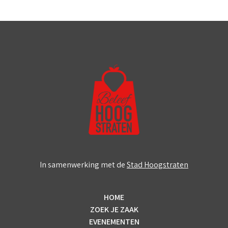
In samenwerking met de
Stad Hoogstraten
HOME
ZOEK JE ZAAK
EVENEMENTEN