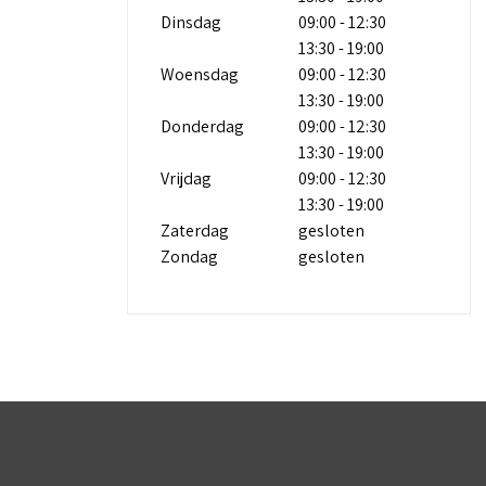
Dinsdag
09:00 - 12:30
13:30 - 19:00
Woensdag
09:00 - 12:30
13:30 - 19:00
Donderdag
09:00 - 12:30
13:30 - 19:00
Vrijdag
09:00 - 12:30
13:30 - 19:00
Zaterdag
gesloten
Zondag
gesloten