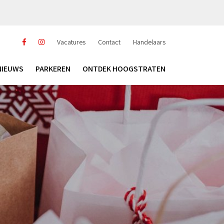
Vacatures
Contact
Handelaars
NIEUWS
PARKEREN
ONTDEK HOOGSTRATEN