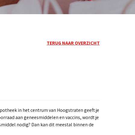
TERUG NAAR OVERZICHT
apotheek in het centrum van Hoogstraten geeft je
voorraad aan geneesmiddelen en vaccins, wordt je
esmiddel nodig? Dan kan dit meestal binnen de