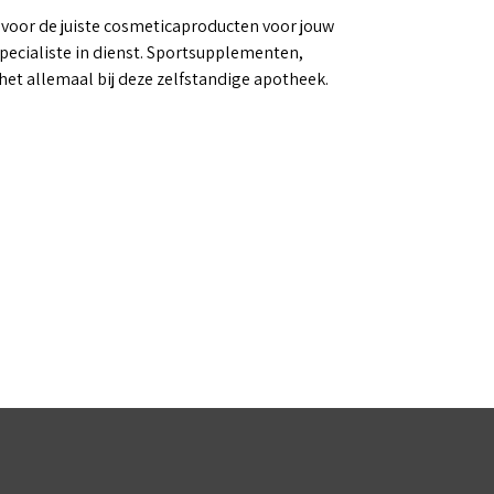
 voor de juiste cosmeticaproducten voor jouw
ecialiste in dienst. Sportsupplementen,
et allemaal bij deze zelfstandige apotheek.