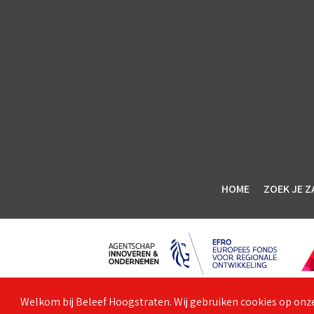
HOME
ZOEK JE Z
Welkom bij Beleef Hoogstraten. Wij gebruiken cookies op onze