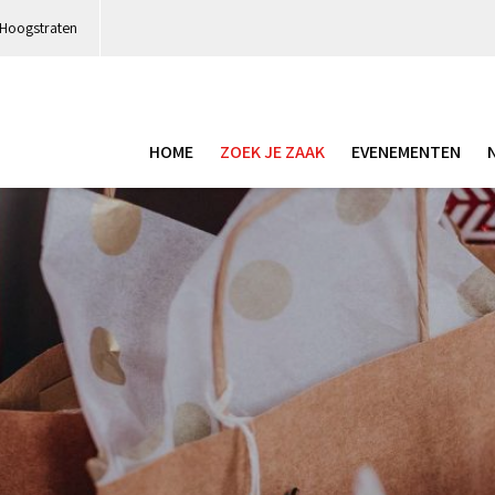
 Hoogstraten
HOME
ZOEK JE ZAAK
EVENEMENTEN