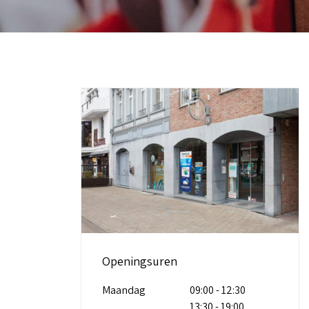
Openingsuren
Maandag
09:00 - 12:30
13:30 - 19:00